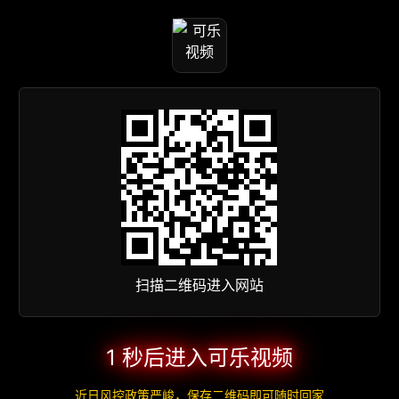
扫描二维码进入网站
1 秒后进入可乐视频
近日风控政策严峻，保存二维码即可随时回家