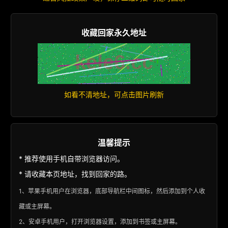
收藏回家永久地址
如看不清地址，可点击图片刷新
温馨提示
* 推荐使用手机自带浏览器访问。
* 请收藏本页地址，找到回家的路。
1、苹果手机用户在浏览器，底部导航栏中间图标，然后添加到个人收
藏或主屏幕。
2、安卓手机用户，打开浏览器设置，添加到书签或主屏幕。